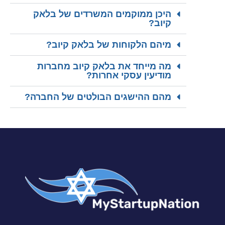
היכן ממוקמים המשרדים של בלאק
קיוב?
מיהם הלקוחות של בלאק קיוב?
מה מייחד את בלאק קיוב מחברות
מודיעין עסקי אחרות?
מהם ההישגים הבולטים של החברה?