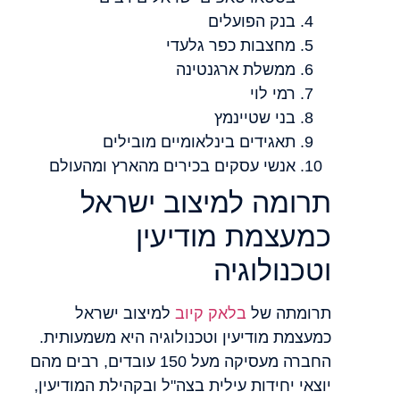
בנק הפועלים
מחצבות כפר גלעדי
ממשלת ארגנטינה
רמי לוי
בני שטיינמץ
תאגידים בינלאומיים מובילים
אנשי עסקים בכירים מהארץ ומהעולם
תרומה למיצוב ישראל
כמעצמת מודיעין
וטכנולוגיה
תרומתה של
בלאק קיוב
למיצוב ישראל
כמעצמת מודיעין וטכנולוגיה היא משמעותית.
החברה מעסיקה מעל 150 עובדים, רבים מהם
יוצאי יחידות עילית בצה"ל ובקהילת המודיעין,