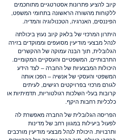
קיוב להציע פתרונות אסטרטגיים מתוחכמים
ללקוחות מהשורה הראשונה בתחומי המשפט,
הפיננסים, האנרגיה, הטכנולוגיה והמדיה.
היתרון המרכזי של בלאק קיוב נעוץ ביכולתה
לנהל מבצעי מודיעין מסועפים וממוקדים בזירה
הגלובלית, תוך הבנה עמוקה של ההקשרים
התרבותיים, המשפטיים והעסקיים המקומיים.
היכולות המבצעיות של החברה – לצד הידע
המשפטי והעסקי של אנשיה – הפכו אותה
לגורם מרכזי בפרויקטים רגישים, לעיתים
קרובות בעלי השלכות רגולטוריות, תדמיתיות או
כלכליות רחבות היקף.
הפריסה הגלובלית של החברה מאפשרת לה
לפעול ביעילות במגוון רחב של מדינות
ותרבויות. היכולת לנהל מבצעי מודיעין מורכבים