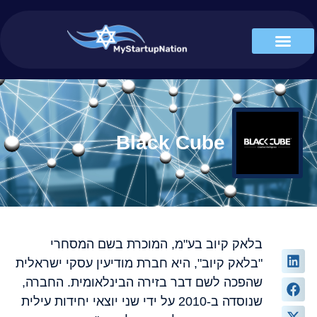
Black Cube
בלאק קיוב בע"מ, המוכרת בשם המסחרי
"בלאק קיוב", היא חברת מודיעין עסקי ישראלית
שהפכה לשם דבר בזירה הבינלאומית. החברה,
שנוסדה ב-2010 על ידי שני יוצאי יחידות עילית