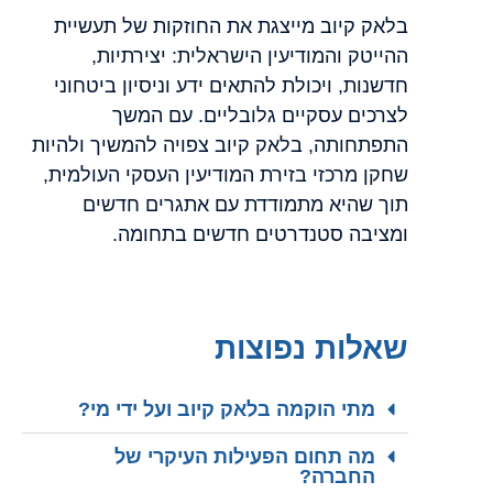
בלאק קיוב מייצגת את החוזקות של תעשיית
ההייטק והמודיעין הישראלית: יצירתיות,
חדשנות, ויכולת להתאים ידע וניסיון ביטחוני
לצרכים עסקיים גלובליים. עם המשך
התפתחותה, בלאק קיוב צפויה להמשיך ולהיות
שחקן מרכזי בזירת המודיעין העסקי העולמית,
תוך שהיא מתמודדת עם אתגרים חדשים
ומציבה סטנדרטים חדשים בתחומה.
שאלות נפוצות
מתי הוקמה בלאק קיוב ועל ידי מי?
מה תחום הפעילות העיקרי של
החברה?