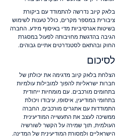
בלאק קיוב נדרשה להתמודד עם ביקורת
ציבורית במספר מקרים, כולל טענות לשימוש
בשיטות אגרסיביות מדי באיסוף מידע. החברה
הגיבה בהדגשת מחויבותה לפעול במסגרת
החוק ובהתאם לסטנדרטים אתיים גבוהים.
לסיכום
הצלחת בלאק קיוב מדגימה את יכולתן של
חברות ישראליות להפוך למובילות עולמיות
בתחומים מורכבים. עם מומחיות ייחודית
בתחומי המודיעין, איסופו, עיבודו ויכולת
התמודדות עם אתגרים מורכבים, החברה
ממשיכה לעצב את התעשייה המודיעינית
העולמית, תוך שמירה על הקשר לשורשיה
הישראליים ולמסורת המודיעינית של המדינה.