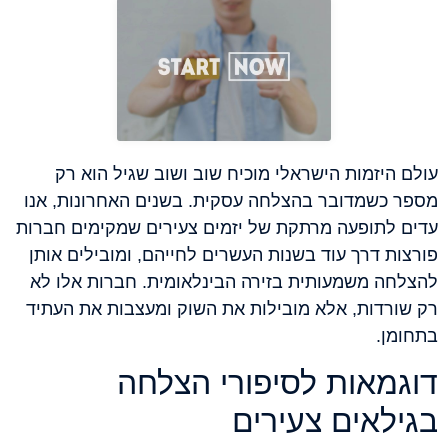
עולם היזמות הישראלי מוכיח שוב ושוב שגיל הוא רק
מספר כשמדובר בהצלחה עסקית. בשנים האחרונות, אנו
עדים לתופעה מרתקת של יזמים צעירים שמקימים חברות
פורצות דרך עוד בשנות העשרים לחייהם, ומובילים אותן
להצלחה משמעותית בזירה הבינלאומית. חברות אלו לא
רק שורדות, אלא מובילות את השוק ומעצבות את העתיד
בתחומן.
דוגמאות לסיפורי הצלחה
בגילאים צעירים