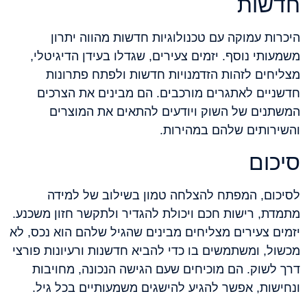
חדשות
היכרות עמוקה עם טכנולוגיות חדשות מהווה יתרון
משמעותי נוסף. יזמים צעירים, שגדלו בעידן הדיגיטלי,
מצליחים לזהות הזדמנויות חדשות ולפתח פתרונות
חדשניים לאתגרים מורכבים. הם מבינים את הצרכים
המשתנים של השוק ויודעים להתאים את המוצרים
והשירותים שלהם במהירות.
סיכום
לסיכום, המפתח להצלחה טמון בשילוב של למידה
מתמדת, רישות חכם ויכולת להגדיר ולתקשר חזון משכנע.
יזמים צעירים מצליחים מבינים שהגיל שלהם הוא נכס, לא
מכשול, ומשתמשים בו כדי להביא חדשנות ורעיונות פורצי
דרך לשוק. הם מוכיחים שעם הגישה הנכונה, מחויבות
ונחישות, אפשר להגיע להישגים משמעותיים בכל גיל.