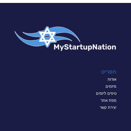
תפריט
אודות
מיזמים
טיפים ליזמים
מפת אתר
יצירת קשר