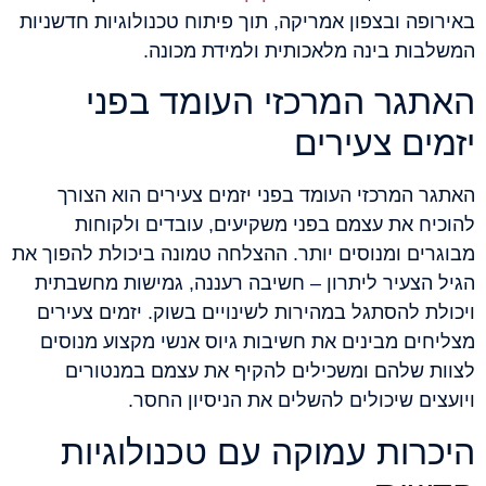
באירופה ובצפון אמריקה, תוך פיתוח טכנולוגיות חדשניות
המשלבות בינה מלאכותית ולמידת מכונה.
האתגר המרכזי העומד בפני
יזמים צעירים
האתגר המרכזי העומד בפני יזמים צעירים הוא הצורך
להוכיח את עצמם בפני משקיעים, עובדים ולקוחות
מבוגרים ומנוסים יותר. ההצלחה טמונה ביכולת להפוך את
הגיל הצעיר ליתרון – חשיבה רעננה, גמישות מחשבתית
ויכולת להסתגל במהירות לשינויים בשוק. יזמים צעירים
מצליחים מבינים את חשיבות גיוס אנשי מקצוע מנוסים
לצוות שלהם ומשכילים להקיף את עצמם במנטורים
ויועצים שיכולים להשלים את הניסיון החסר.
היכרות עמוקה עם טכנולוגיות