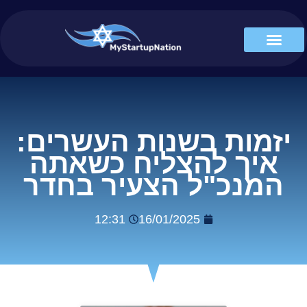
יזמות בשנות העשרים:
איך להצליח כשאתה
המנכ"ל הצעיר בחדר
12:31
16/01/2025