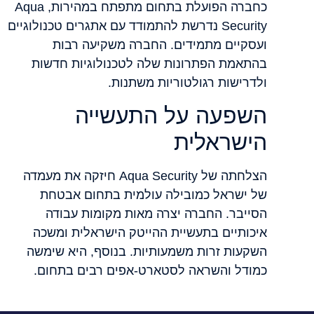
כחברה הפועלת בתחום מתפתח במהירות, Aqua
Security נדרשת להתמודד עם אתגרים טכנולוגיים
ועסקיים מתמידים. החברה משקיעה רבות
בהתאמת הפתרונות שלה לטכנולוגיות חדשות
ולדרישות רגולטוריות משתנות.
השפעה על התעשייה
הישראלית
הצלחתה של Aqua Security חיזקה את מעמדה
של ישראל כמובילה עולמית בתחום אבטחת
הסייבר. החברה יצרה מאות מקומות עבודה
איכותיים בתעשיית ההייטק הישראלית ומשכה
השקעות זרות משמעותיות. בנוסף, היא שימשה
כמודל והשראה לסטארט-אפים רבים בתחום.