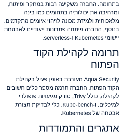
בתחומה. החברה משקיעה רבות במחקר ופיתוח,
ומרחיבה את יכולותיה בתחומים כמו בינה
מלאכותית ולמידת מכונה לזיהוי איומים מתקדמים.
בנוסף, החברה פיתחה פתרונות ייעודיים לאבטחת
יישומי Kubernetes ו-serverless.
תרומה לקהילת הקוד
הפתוח
Aqua Security מעורבת באופן פעיל בקהילת
הקוד הפתוח. החברה תרמה מספר כלים חשובים
לקהילה, כולל Trivy, סורק פגיעויות פופולרי
למיכלים, ו-Kube-bench, כלי לבדיקת תצורת
אבטחה של Kubernetes.
אתגרים והתמודדות