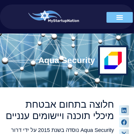
Aqua Security
חלוצה בתחום אבטחת
מיכלי תוכנה ויישומים ענניים
Aqua Security נוסדה בשנת 2015 על ידי דרור