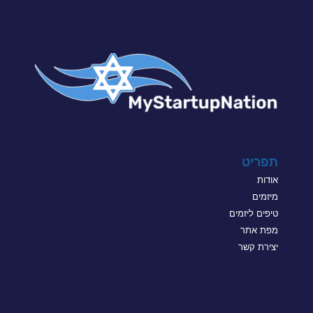
תפריט
אודות
מיזמים
טיפים ליזמים
מפת אתר
יצירת קשר