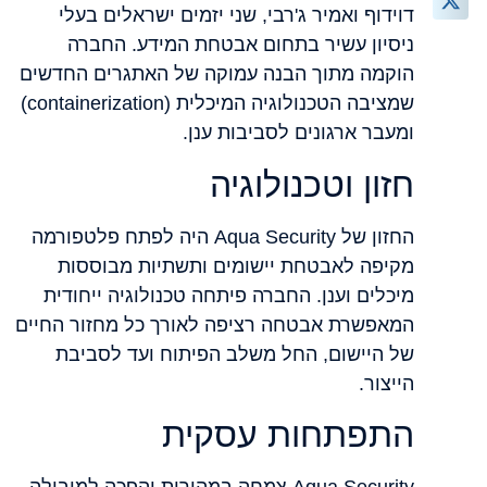
דוידוף ואמיר ג'רבי, שני יזמים ישראלים בעלי
ניסיון עשיר בתחום אבטחת המידע. החברה
הוקמה מתוך הבנה עמוקה של האתגרים החדשים
שמציבה הטכנולוגיה המיכלית (containerization)
ומעבר ארגונים לסביבות ענן.
חזון וטכנולוגיה
החזון של Aqua Security היה לפתח פלטפורמה
מקיפה לאבטחת יישומים ותשתיות מבוססות
מיכלים וענן. החברה פיתחה טכנולוגיה ייחודית
המאפשרת אבטחה רציפה לאורך כל מחזור החיים
של היישום, החל משלב הפיתוח ועד לסביבת
הייצור.
התפתחות עסקית