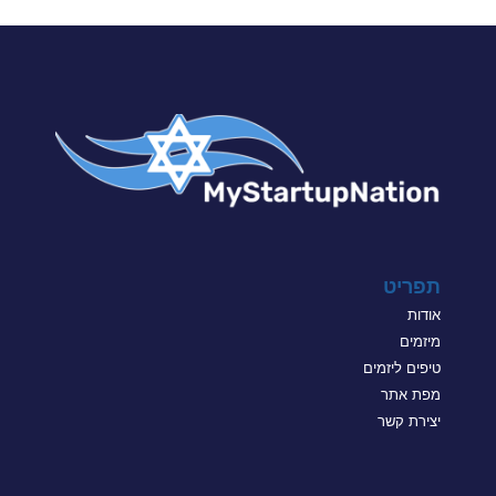
תפריט
אודות
מיזמים
טיפים ליזמים
מפת אתר
יצירת קשר