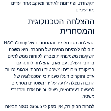
תקשורת, ופתרונות לאיתור ומעקב אחר יעדים
מודיעיניים.
ההצלחה הטכנולוגית
והמסחרית
ההצלחה הטכנולוגית והמסחרית של NSO Group
הובילה לצמיחה מהירה של החברה. היא משכה
השקעות משמעותיות וצברה לקוחות ממשלתיים
ברחבי העולם. עם זאת, ההצלחה לוותה גם
בביקורת ציבורית ומשפטית נרחבת. ארגוני זכויות
אדם וחוקרים העלו טענות כי הטכנולוגיה של
החברה נוצלה לרעה על ידי משטרים מסוימים
לפגיעה בעיתונאים, פעילי זכויות אדם ומתנגדי
משטר.
למרות הביקורת, אין ספק כי NSO Group הביאה