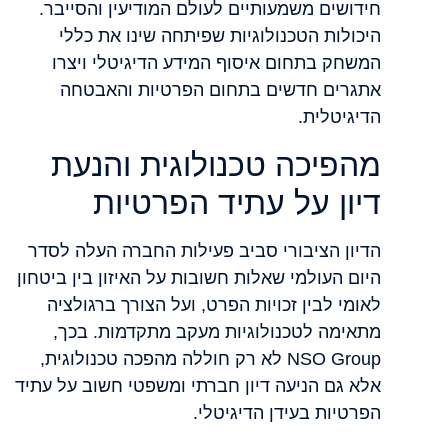
חידושים משמעותיים לעולם המודיעין והסייבר.
היכולות הטכנולוגיות שפיתחה שינו את כללי
המשחק בתחום איסוף המידע הדיגיטלי ויצרו
אתגרים חדשים בתחום הפרטיות והאבטחה
הדיגיטלית.
מהפיכה טכנולוגית והנעת
דיון על עתיד הפרטיות
הדיון הציבורי סביב פעילות החברה העלה לסדר
היום העולמי שאלות חשובות על האיזון בין ביטחון
לאומי לבין זכויות הפרט, ועל הצורך ברגולציה
מתאימה לטכנולוגיות מעקב מתקדמות. בכך,
NSO Group לא רק חוללה מהפכה טכנולוגית,
אלא גם הניעה דיון חברתי ומשפטי חשוב על עתיד
הפרטיות בעידן הדיגיטלי.