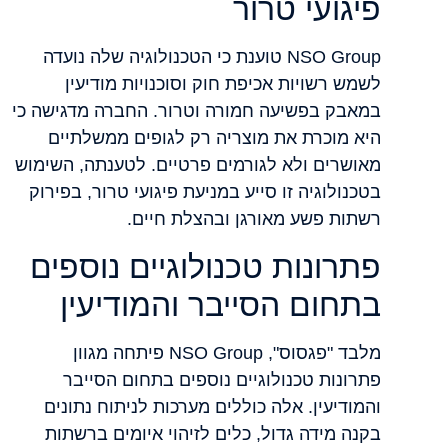
פיגועי טרור
NSO Group טוענת כי הטכנולוגיה שלה נועדה
לשמש רשויות אכיפת חוק וסוכנויות מודיעין
במאבק בפשיעה חמורה וטרור. החברה מדגישה כי
היא מוכרת את מוצריה רק לגופים ממשלתיים
מאושרים ולא לגורמים פרטיים. לטענתה, השימוש
בטכנולוגיה זו סייע במניעת פיגועי טרור, בפירוק
רשתות פשע מאורגן ובהצלת חיים.
פתרונות טכנולוגיים נוספים
בתחום הסייבר והמודיעין
מלבד "פגסוס", NSO Group פיתחה מגוון
פתרונות טכנולוגיים נוספים בתחום הסייבר
והמודיעין. אלה כוללים מערכות לניתוח נתונים
בקנה מידה גדול, כלים לזיהוי איומים ברשתות