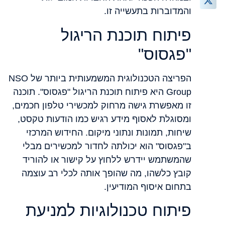
והמדוברות בתעשייה זו.
פיתוח תוכנת הריגול
"פגסוס"
הפריצה הטכנולוגית המשמעותית ביותר של NSO
Group היא פיתוח תוכנת הריגול "פגסוס". תוכנה
זו מאפשרת גישה מרחוק למכשירי טלפון חכמים,
ומסוגלת לאסוף מידע רגיש כמו הודעות טקסט,
שיחות, תמונות ונתוני מיקום. החידוש המרכזי
ב"פגסוס" הוא יכולתה לחדור למכשירים מבלי
שהמשתמש יידרש ללחוץ על קישור או להוריד
קובץ כלשהו, מה שהופך אותה לכלי רב עוצמה
בתחום איסוף המודיעין.
פיתוח טכנולוגיות למניעת