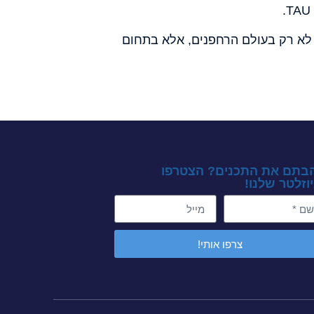
חזונה להפוך לסטנדרט לא רק בעולם הרחפנים, אלא בתחום
בתם את התכנים? הצטרפו
וזלטר שלנו!
צרפו אותי!