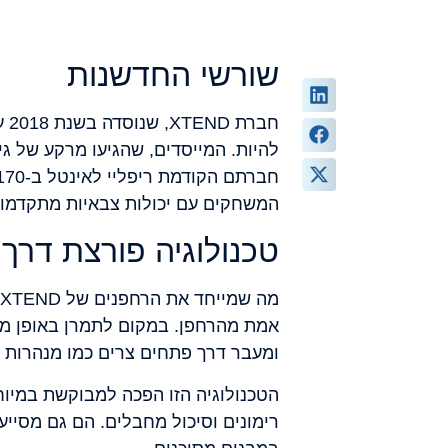
שורשי החדשנות
חב
להיות. המייסדים, שהגיעו מרקע של גי
המשחקים עם יכולות צבאיות מתקדמות
טכנולוגיה פורצת דרך
אמת מהרחפן. במקום לתמרן באופן מסו
ומעבר דרך פתחים צרים כמו מנהרות א
הטכנולוגיה הזו הפכה למבוקשת במיו
רימונים וסיכול מחבלים. הם גם מסיי