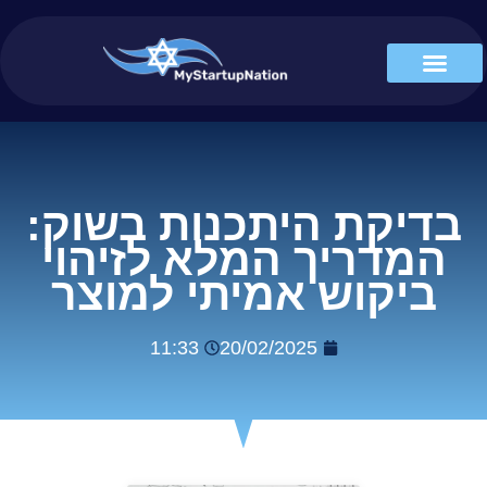
בדיקת היתכנות בשוק:
המדריך המלא לזיהוי
ביקוש אמיתי למוצר
11:33
20/02/2025