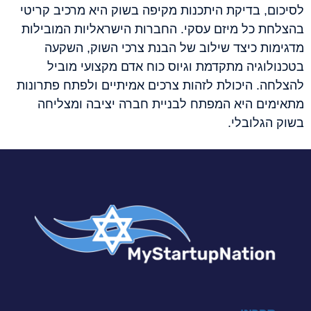
לסיכום, בדיקת היתכנות מקיפה בשוק היא מרכיב קריטי
בהצלחת כל מיזם עסקי. החברות הישראליות המובילות
מדגימות כיצד שילוב של הבנת צרכי השוק, השקעה
בטכנולוגיה מתקדמת וגיוס כוח אדם מקצועי מוביל
להצלחה. היכולת לזהות צרכים אמיתיים ולפתח פתרונות
מתאימים היא המפתח לבניית חברה יציבה ומצליחה
בשוק הגלובלי.