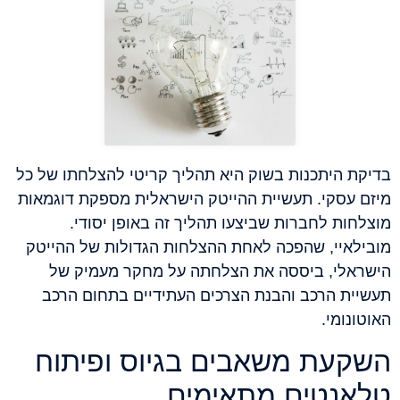
בדיקת היתכנות בשוק היא תהליך קריטי להצלחתו של כל
מיזם עסקי. תעשיית ההייטק הישראלית מספקת דוגמאות
מוצלחות לחברות שביצעו תהליך זה באופן יסודי.
מובילאיי, שהפכה לאחת ההצלחות הגדולות של ההייטק
הישראלי, ביססה את הצלחתה על מחקר מעמיק של
תעשיית הרכב והבנת הצרכים העתידיים בתחום הרכב
האוטונומי.
השקעת משאבים בגיוס ופיתוח
טלאנטים מתאימים