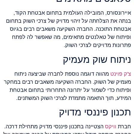
איירונסורס, המובילה העולמית בתחום אבטחת הקוד,
בנתה את הצלחתה על זיהוי מדויק של צרכי השוק בתחום
אבטחת התוכנה. החברה השקיעה משאבים רבים בגיוס
ופיתוח של טאלנטים מתאימים, מה שאפשר לה לפתח
פתרונות מדויקים לצרכי השוק.
ניתוח שוק מעמיק
צ'ק פוינט
מהווה דוגמה נוספת לחברה שביצעה ניתוח
מעמיק של השוק. החברה השקיעה משאבים רבים במחקר
ופיתוח כדי לשמור על יתרונה התחרותי בתחום אבטחת
המידע, תוך התאמה מתמדת לצרכי השוק המשתנים.
תכנון פיננסי מדויק
חברת
וויקס
הצטיינה בתכנון פיננסי מדויק מתחילת דרכה.