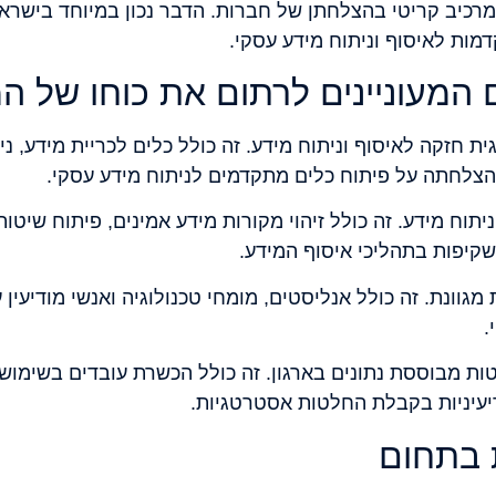
 למרכיב קריטי בהצלחתן של חברות. הדבר נכון במיוחד ביש
ות לאיסוף וניתוח מידע עסקי.
 המעוניינים לרתום את כוחו של המ
צלחתה על פיתוח כלים מתקדמים לניתוח מידע עסקי.
תוח מידע. זה כולל זיהוי מקורות מידע אמינים, פיתוח שיטו
קיפות בתהליכי איסוף המידע.
מגוונת. זה כולל אנליסטים, מומחי טכנולוגיה ואנשי מודיעין 
.
מבוססת נתונים בארגון. זה כולל הכשרת עובדים בשימוש בכ
דיעיניות בקבלת החלטות אסטרטגיות.
 בתחום