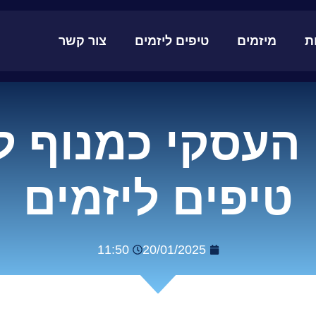
ת
מיזמים
טיפים ליזמים
צור קשר
 העסקי כמנוף 
טיפים ליזמים
11:50
20/01/2025