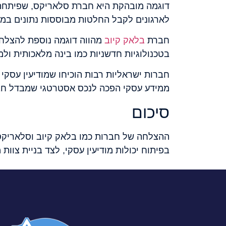
דוגמה מובהקת היא חברת סלאריקס, שפיתחה 
לארגונים לקבל החלטות מבוססות נתונים במהי
חברת
בלאק קיוב
בטכנולוגיות חדשניות כמו בינה מלאכותית ולמ
חברות ישראליות רבות הוכיחו שמודיעין עסקי 
ממידע עסקי הפכה לנכס אסטרטגי שמבדל חב
סיכום
ההצלחה של חברות כמו בלאק קיוב וסלאריקס 
בפיתוח יכולות מודיעין עסקי, לצד בניית צוו