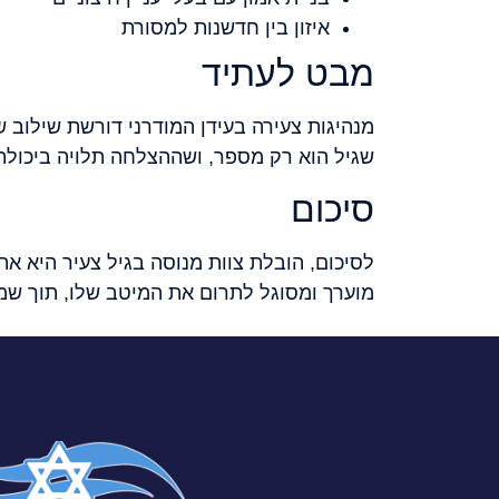
איזון בין חדשנות למסורת
מבט לעתיד
מנהיגות צעירה בעידן המודרני דורשת שילוב 
שגיל הוא רק מספר, ושההצלחה תלויה ביכולת 
סיכום
לסיכום, הובלת צוות מנוסה בגיל צעיר היא א
מוערך ומסוגל לתרום את המיטב שלו, תוך שמיר