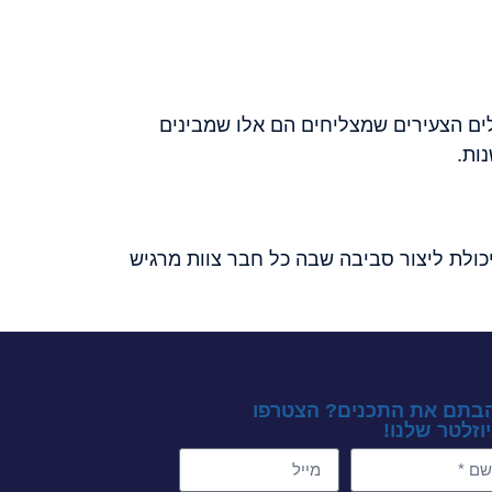
לים הצעירים שמצליחים הם אלו שמבינים
ות.
יכולת ליצור סביבה שבה כל חבר צוות מרגיש
בתם את התכנים? הצטרפו
וזלטר שלנו!