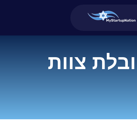
ובלת צוות