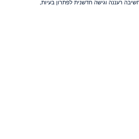
חשיבה רעננה וגישה חדשנית לפתרון בעיות,