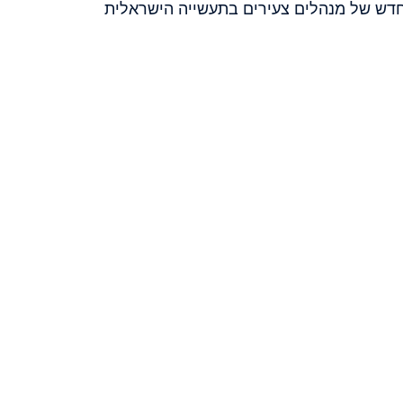
 חדש של מנהלים צעירים בתעשייה הישראלית