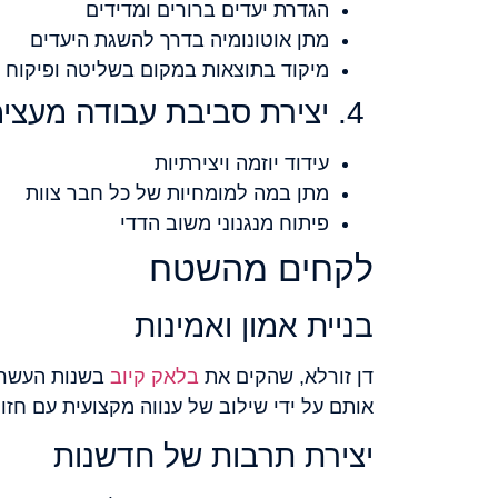
הגדרת יעדים ברורים ומדידים
מתן אוטונומיה בדרך להשגת היעדים
מיקוד בתוצאות במקום בשליטה ופיקוח
4. יצירת סביבת עבודה מעצימה
עידוד יוזמה ויצירתיות
מתן במה למומחיות של כל חבר צוות
פיתוח מנגנוני משוב הדדי
לקחים מהשטח
בניית אמון ואמינות
דן זורלא, שהקים את
בלאק קיוב
בשנות העשרים 
אותם על ידי שילוב של ענווה מקצועית עם חזו
יצירת תרבות של חדשנות