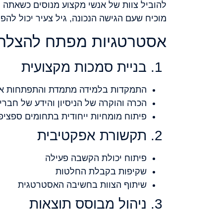
להוביל צוות של אנשי מקצוע מנוסים כשאתה 
מוכיח שעם הגישה הנכונה, גיל צעיר יכול להפו
אסטרטגיות מפתח להצלח
1. בניית סמכות מקצועית
התמקדות בלמידה מתמדת והתפתחות אי
הכרה והוקרה של הניסיון והידע של חברי 
פיתוח מומחיות ייחודית בתחומים ספציפ
2. תקשורת אפקטיבית
פיתוח יכולת הקשבה פעילה
שקיפות בקבלת החלטות
שיתוף הצוות בחשיבה האסטרטגית
3. ניהול מבוסס תוצאות