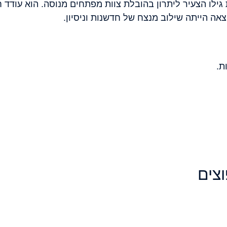
 גילו הצעיר ליתרון בהובלת צוות מפתחים מנוסה. הוא עודד 
צאה הייתה שילוב מנצח של חדשנות וניסיון.
צים