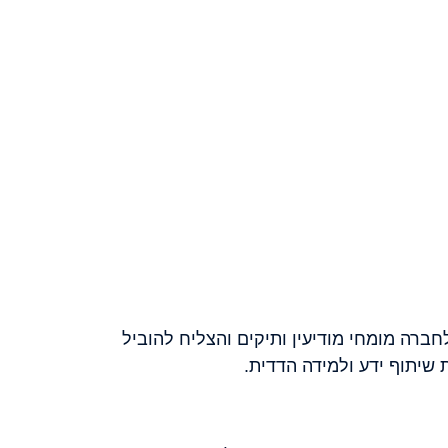
חברה מומחי מודיעין ותיקים והצליח להוביל
 שיתוף ידע ולמידה הדדית.