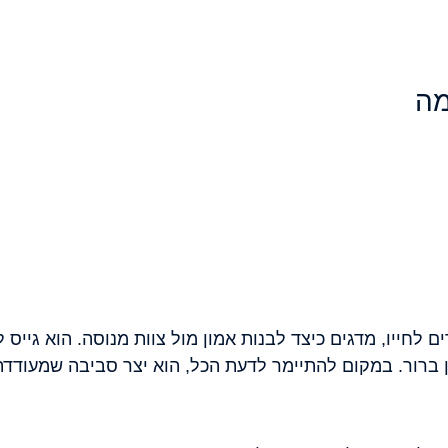
לחייו, מדגים כיצד לבנות אמון מול צוות מנוסה. הוא גייס ל
ן ברור. במקום להתיימר לדעת הכל, הוא יצר סביבה שמעודדת