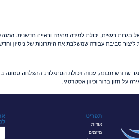
של בגרות רגשית, יכולת למידה מהירה וראייה חדשנית. המנה
ליצור סביבת עבודה שמשלבת את היתרונות של ניסיון וחדשנ
תגר שדורש תבונה, ענווה ויכולת הסתגלות. ההצלחה טמונה ב
ה על חזון ברור וכיוון אסטרטגי.
תפריט
אה
לני
אודות
מיזמים