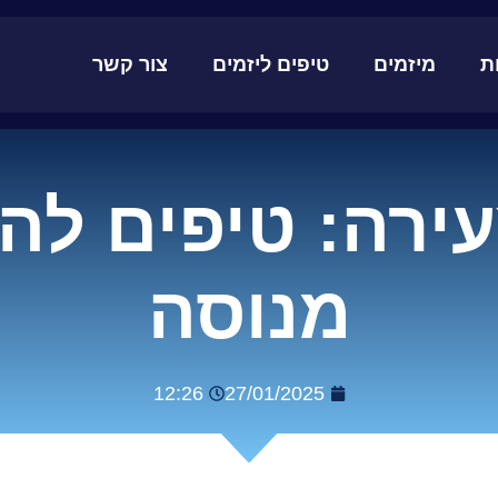
ת
מיזמים
טיפים ליזמים
צור קשר
ירה: טיפים לה
מנוסה
12:26
27/01/2025